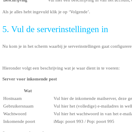
Als je alles hebt ingevuld klik je op ‘Volgende’.
5. Vul de serverinstellingen in
Nu kom je in het scherm waarbij je serverinstellingen gaat configurere
Hieronder volgt een beschrijving wat je waar dient in te voeren:
Server voor inkomende post
Wat
Hostnaam
Vul hier de inkomende mailserver, deze ge
Gebruikersnaam
Vul hier het (volledige) e-mailadres in welk
Wachtwoord
Vul hier het wachtwoord in van het e-mail
Inkomende poort
iMap: poort 993 / Pop: poort 995