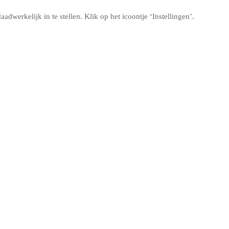
adwerkelijk in te stellen. Klik op het icoontje ‘Instellingen’.