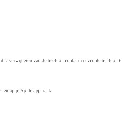
al te verwijderen van de telefoon en daarna even de telefoon te
enen op je Apple apparaat.