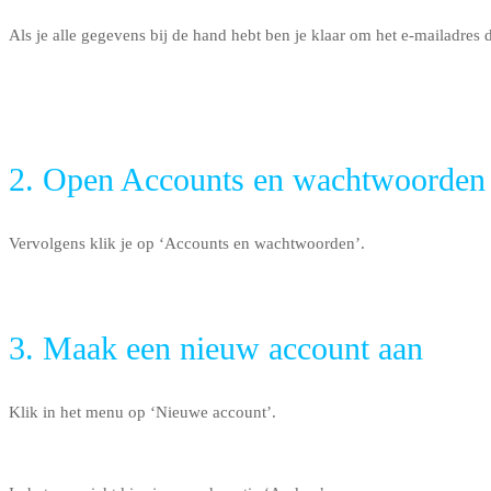
Als je alle gegevens bij de hand hebt ben je klaar om het e-mailadres da
2. Open Accounts en wachtwoorden
Vervolgens klik je op ‘Accounts en wachtwoorden’.
3. Maak een nieuw account aan
Klik in het menu op ‘Nieuwe account’.