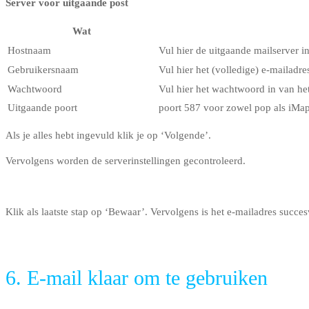
Server voor uitgaande post
Wat
Hostnaam
Vul hier de uitgaande mailserver in
Gebruikersnaam
Vul hier het (volledige) e-mailadres
Wachtwoord
Vul hier het wachtwoord in van het
Uitgaande poort
poort 587 voor zowel pop als iMa
Als je alles hebt ingevuld klik je op ‘Volgende’.
Vervolgens worden de serverinstellingen gecontroleerd.
Klik als laatste stap op ‘Bewaar’. Vervolgens is het e-mailadres succes
6. E-mail klaar om te gebruiken