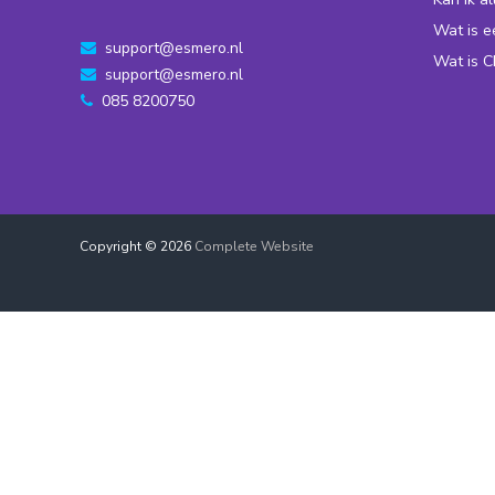
Wat is 
support@esmero.nl
Wat is 
support@esmero.nl
085 8200750
Copyright © 2026
Complete Website