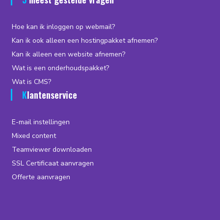
Hoe kan ik inloggen op webmail?
Kan ik ook alleen een hostingpakket afnemen?
Kan ik alleen een website afnemen?
Wat is een onderhoudspakket?
Wat is CMS?
Klantenservice
E-mail instellingen
Mixed content
Teamviewer downloaden
SSL Certificaat aanvragen
Offerte aanvragen