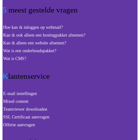
5 meest gestelde vragen
Hoe kan ik inloggen op webmail?
Kan ik ook alleen een hostingpakket afnemen?
Kan ik alleen een website afnemen?
Wat is een onderhoudspakket?
Wat is CMS?
Klantenservice
E-mail instellingen
Mixed content
Teamviewer downloaden
SSL Certificaat aanvragen
Offerte aanvragen